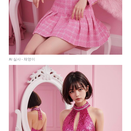
AI 실사 - 채영이