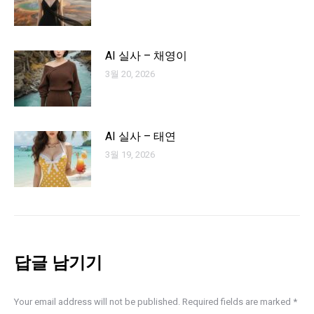
AI 실사 – 채영이
3월 20, 2026
AI 실사 – 태연
3월 19, 2026
답글 남기기
Your email address will not be published. Required fields are marked
*