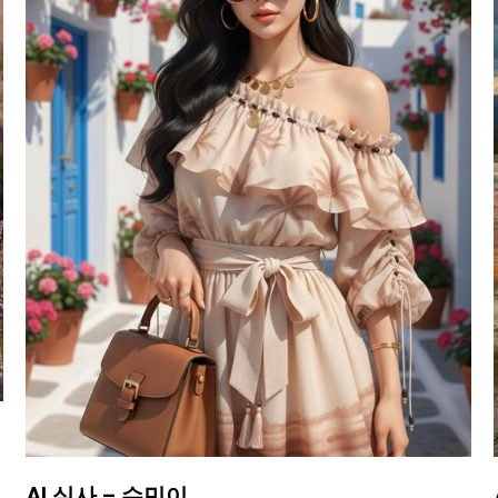
AI 실사 – 수민이