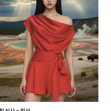
AI 실사 – 민서