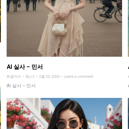
AI 실사 – 민서
AI갤러리
By
LC
2월 23, 2026
Leave a comment
AI 실사 – 민서