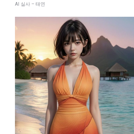
AI 실사 – 태연