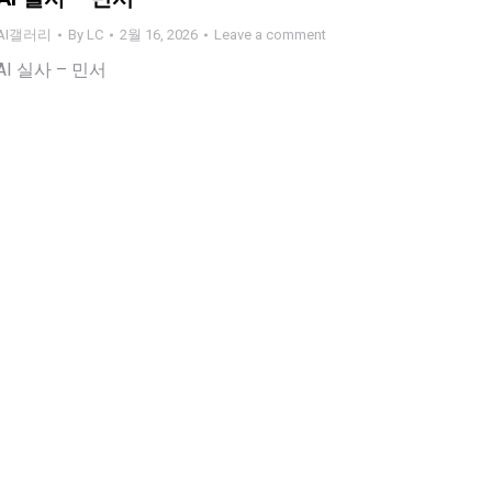
AI갤러리
By
LC
2월 16, 2026
Leave a comment
AI 실사 – 민서