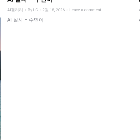
AI갤러리
By
LC
2월 18, 2026
Leave a comment
AI 실사 – 수민이