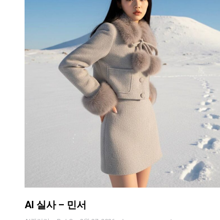
AI 실사 – 민서