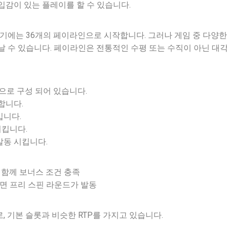
입감이 있는 플레이를 할 수 있습니다.
며, 초기에는 36개의 페이라인으로 시작합니다. 그러나 게임 중 다양한
날 수 있습니다. 페이라인은 전통적인 수평 또는 수직이 아닌 대
템으로 구성 되어 있습니다.
합니다.
킵니다.
시킵니다.
발동 시킵니다.
 함께 보너스 조건 충족
키면 프리 스핀 라운드가 발동
2%로, 기본 슬롯과 비슷한 RTP를 가지고 있습니다.