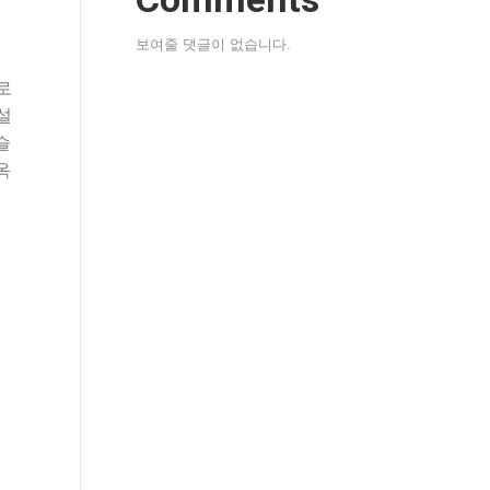
보여줄 댓글이 없습니다.
로
설
슬
옥