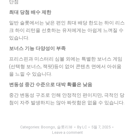
단점
최대 당첨 배수 제한
일반 슬롯에서는 낮은 편인 최대 배당 한도는 하이 리스
크 하이 리턴을 선호하는 유저에게는 아쉽게 느껴질 수
있습니다.
보너스 기능 다양성이 부족
프리스핀과 미스터리 심볼 외에는 특별한 보너스 게임
(선택형 보너스, 잭팟)등이 없어 콘텐츠 면에서 아쉬움
을 느낄 수 있습니다.
변동성 중간 수준으로 대박 확률은 낮음
중간 변동성 구조로 인해 안정적인 편이지만, 극적인 당
첨이 자주 발생하지는 않아 짜릿함은 없을 수 있습니다.
Categories:
Boongo
,
슬롯리뷰
By
LC
5월 7, 2025
Leave a comment