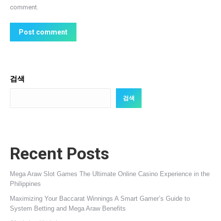
comment.
Post comment
검색
검색
Recent Posts
Mega Araw Slot Games The Ultimate Online Casino Experience in the
Philippines
Maximizing Your Baccarat Winnings A Smart Gamer’s Guide to
System Betting and Mega Araw Benefits