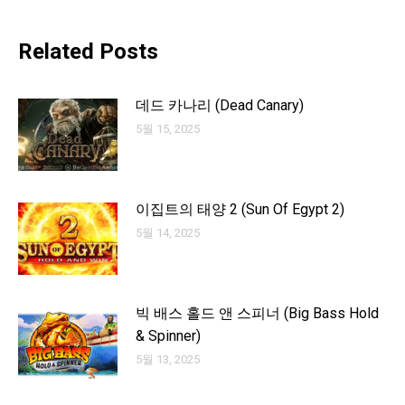
Related Posts
데드 카나리 (Dead Canary)
5월 15, 2025
이집트의 태양 2 (Sun Of Egypt 2)
5월 14, 2025
빅 배스 홀드 앤 스피너 (Big Bass Hold
& Spinner)
5월 13, 2025