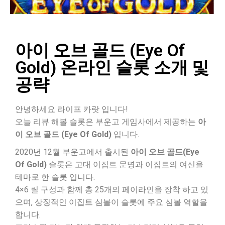
아이 오브 골드 (Eye Of
Gold) 온라인 슬롯 소개 및
공략
안녕하세요 라이프 카랏 입니다!
오늘 리뷰 해볼 슬롯은 부운고 게임사에서 제공하는
아
이 오브 골드 (Eye Of Gold)
입니다.
2020년 12월 부운고에서 출시된
아이 오브 골드(Eye
Of Gold)
슬롯은 고대 이집트 문명과 이집트의 여신을
테마로 한 슬롯 입니다.
4×6 릴 구성과 함께 총 25개의 페이라인을 장착 하고 있
으며, 상징적인 이집트 심볼이 슬롯에 주요 심볼 역할을
합니다.