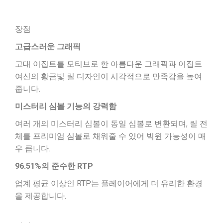
장점
고급스러운 그래픽
고대 이집트를 모티브로 한 아름다운 그래픽과 이집트
여신의 황금빛 릴 디자인이 시각적으로 만족감을 높여
줍니다.
미스터리 심볼 기능의 강력함
여러 개의 미스터리 심볼이 동일 심볼로 변환되며, 릴 전
체를 프리미엄 심볼로 채워줄 수 있어 빅윈 가능성이 매
우 큽니다.
96.51%의 준수한 RTP
업계 평균 이상인 RTP는 플레이어에게 더 유리한 환경
을 제공합니다.