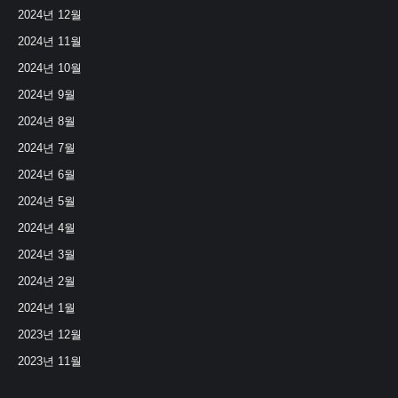
2024년 12월
2024년 11월
2024년 10월
2024년 9월
2024년 8월
2024년 7월
2024년 6월
2024년 5월
2024년 4월
2024년 3월
2024년 2월
2024년 1월
2023년 12월
2023년 11월