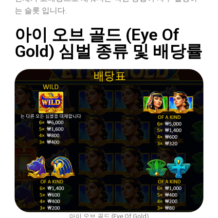
는 슬롯 입니다.
아이 오브 골드 (Eye Of
Gold) 심벌 종류 및 배당률
아이 오브 골드 (Eye Of Gold)