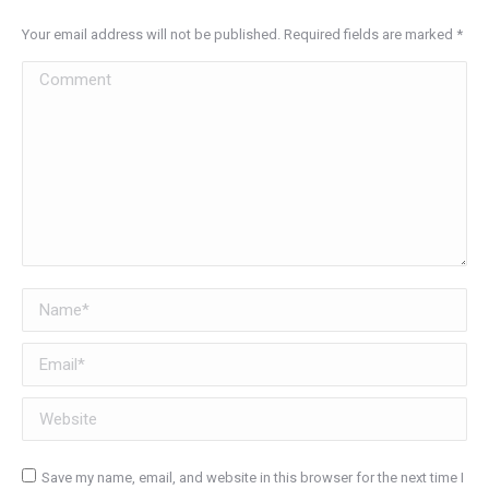
Your email address will not be published. Required fields are marked
*
Comment
Name *
Email *
Website
Save my name, email, and website in this browser for the next time I