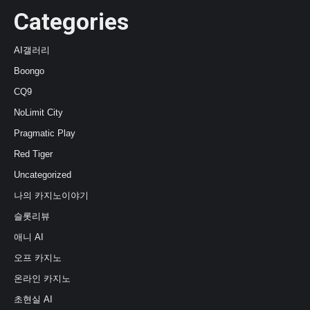
Categories
AI갤러리
Boongo
CQ9
NoLimit City
Pragmatic Play
Red Tiger
Uncategorized
나의 카지노이야기
슬롯리뷰
애니 AI
오프 카지노
온라인 카지노
초현실 AI