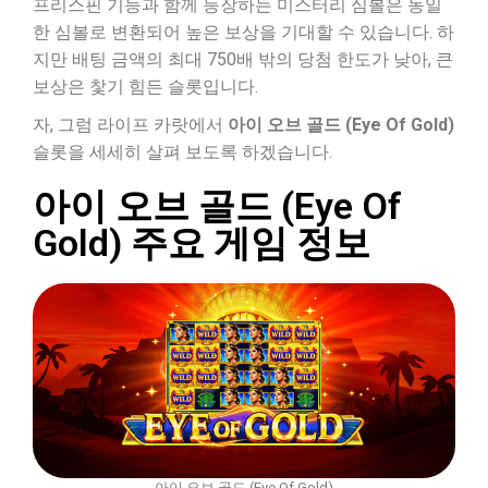
프리스핀 기능과 함께 등장하는 미스터리 심볼은 동일
한 심볼로 변환되어 높은 보상을 기대할 수 있습니다. 하
지만 배팅 금액의 최대 750배 밖의 당첨 한도가 낮아, 큰
보상은 찿기 힘든 슬롯입니다.
자, 그럼 라이프 카랏에서
아이 오브 골드 (Eye Of Gold)
슬롯을 세세히 살펴 보도록 하겠습니다.
아이 오브 골드 (Eye Of
Gold) 주요 게임 정보​
아이 오브 골드 (Eye Of Gold)