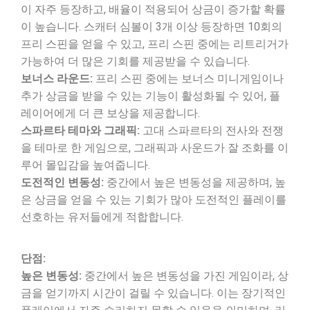
이 자주 등장하고, 배율이 적용되어 상금이 증가할 확률
이 높습니다. 스캐터 심볼이 3개 이상 등장하면 10회의
프리 스핀을 얻을 수 있고, 프리 스핀 중에는 리트리거가
가능하여 더 많은 기회를 제공받을 수 있습니다.
보너스 라운드:
프리 스핀 중에는 보너스 미니게임이나
추가 상금을 받을 수 있는 기능이 활성화될 수 있어, 플
레이어에게 더 큰 보상을 제공합니다.
스파르타 테마와 그래픽:
고대 스파르타의 전사와 전쟁
을 테마로 한 게임으로, 그래픽과 사운드가 잘 조화를 이
루어 몰입감을 높여줍니다.
도전적인 변동성:
중간에서 높은 변동성을 제공하며, 높
은 상금을 얻을 수 있는 기회가 많아 도전적인 플레이를
선호하는 유저들에게 적합합니다.
단점:
높은 변동성:
중간에서 높은 변동성을 가진 게임이라, 상
금을 얻기까지 시간이 걸릴 수 있습니다. 이는 장기적인