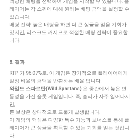
적당한 배팅을 선택하여 게임을 시작할 수 있습니다. 플
레이어는 각 스핀에 대해 원하는 배팅 금액을 설정할 수
있습니다.
배팅 전략: 높은 배팅을 하면 더 큰 상금을 얻을 기회가
있지만, 리스크도 커지므로 적절한 배팅 전략이 중요합
니다.
8. 결과
RTP 가 96.07%로, 이 게임은 장기적으로 플레이어에게
일정 비율의 금액을 반환하는 배율 입니다.
와일드 스파르탄(Wild Spartans)
은 중간에서 높은 변
동성을 가진 슬롯 게임입니다. 즉, 승리가 자주 일어나지
만,
큰 보상은 상대적으로 드물게 발생합니다.
이 게임의 핵심은 다양한 특수 기능과 보너스를 통해 플
레이어가 큰 상금을 획득할 수 있는 기회를 얻는 것입니
다.