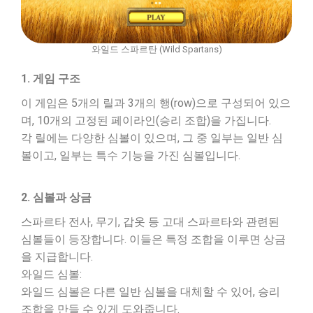
와일드 스파르탄 (Wild Spartans)
1. 게임 구조
이 게임은 5개의 릴과 3개의 행(row)으로 구성되어 있으
며, 10개의 고정된 페이라인(승리 조합)을 가집니다.
각 릴에는 다양한 심볼이 있으며, 그 중 일부는 일반 심
볼이고, 일부는 특수 기능을 가진 심볼입니다.
2. 심볼과 상금
스파르타 전사, 무기, 갑옷 등 고대 스파르타와 관련된
심볼들이 등장합니다. 이들은 특정 조합을 이루면 상금
을 지급합니다.
와일드 심볼:
와일드 심볼은 다른 일반 심볼을 대체할 수 있어, 승리
조합을 만들 수 있게 도와줍니다.