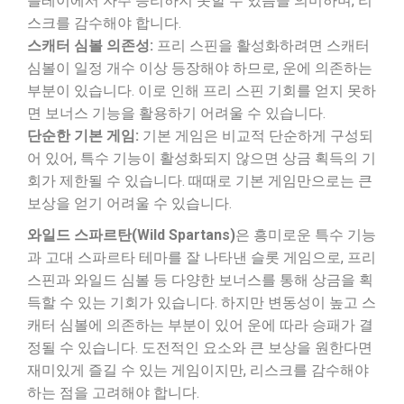
플레이에서 자주 승리하지 못할 수 있음을 의미하며, 리
스크를 감수해야 합니다.
스캐터 심볼 의존성:
프리 스핀을 활성화하려면 스캐터
심볼이 일정 개수 이상 등장해야 하므로, 운에 의존하는
부분이 있습니다. 이로 인해 프리 스핀 기회를 얻지 못하
면 보너스 기능을 활용하기 어려울 수 있습니다.
단순한 기본 게임:
기본 게임은 비교적 단순하게 구성되
어 있어, 특수 기능이 활성화되지 않으면 상금 획득의 기
회가 제한될 수 있습니다. 때때로 기본 게임만으로는 큰
보상을 얻기 어려울 수 있습니다.
와일드 스파르탄(Wild Spartans)
은 흥미로운 특수 기능
과 고대 스파르타 테마를 잘 나타낸 슬롯 게임으로, 프리
스핀과 와일드 심볼 등 다양한 보너스를 통해 상금을 획
득할 수 있는 기회가 있습니다. 하지만 변동성이 높고 스
캐터 심볼에 의존하는 부분이 있어 운에 따라 승패가 결
정될 수 있습니다. 도전적인 요소와 큰 보상을 원한다면
재미있게 즐길 수 있는 게임이지만, 리스크를 감수해야
하는 점을 고려해야 합니다.