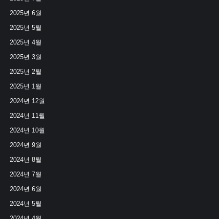
2025년 6월
2025년 5월
2025년 4월
2025년 3월
2025년 2월
2025년 1월
2024년 12월
2024년 11월
2024년 10월
2024년 9월
2024년 8월
2024년 7월
2024년 6월
2024년 5월
2024년 4월