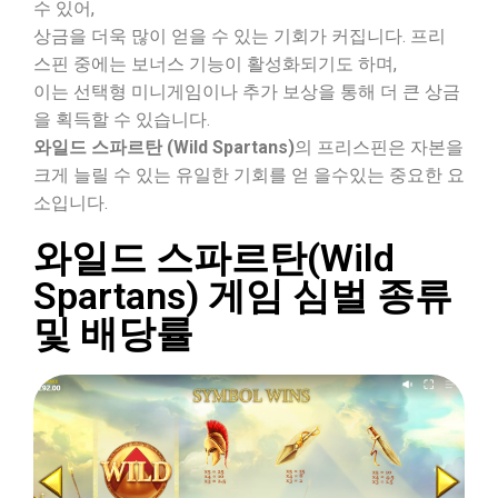
수 있어,
상금을 더욱 많이 얻을 수 있는 기회가 커집니다. 프리
스핀 중에는 보너스 기능이 활성화되기도 하며,
이는 선택형 미니게임이나 추가 보상을 통해 더 큰 상금
을 획득할 수 있습니다.
와일드 스파르탄 (Wild Spartans)
의 프리스핀은 자본을
크게 늘릴 수 있는 유일한 기회를 얻 을수있는 중요한 요
소입니다.
와일드 스파르탄(Wild
Spartans) 게임 심벌 종류
및 배당률