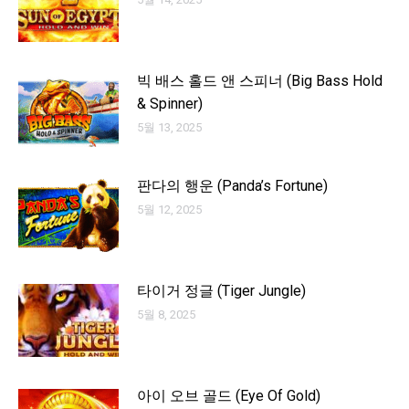
빅 배스 홀드 앤 스피너 (Big Bass Hold
& Spinner)
5월 13, 2025
판다의 행운 (Panda’s Fortune)
5월 12, 2025
타이거 정글 (Tiger Jungle)
5월 8, 2025
아이 오브 골드 (Eye Of Gold)