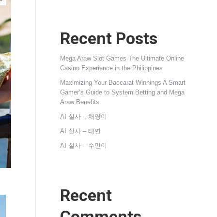
Recent Posts
Mega Araw Slot Games The Ultimate Online
Casino Experience in the Philippines
Maximizing Your Baccarat Winnings A Smart
Gamer’s Guide to System Betting and Mega
Araw Benefits
AI 실사 – 채영이
AI 실사 – 태연
AI 실사 – 수민이
Recent
Comments