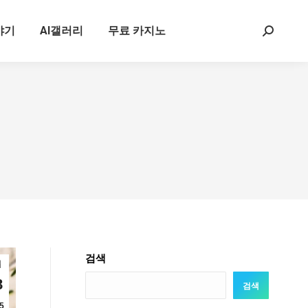
야기
AI갤러리
무료 카지노
검색
월
8
검색
5