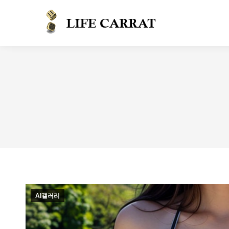
AI갤러리