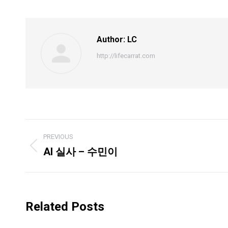
Author:
LC
http://lifecarrat.com
PREVIOUS
AI 실사 – 수민이
Related Posts