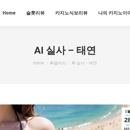
Home
슬롯리뷰
카지노식보리뷰
나의 카지노이
AI 실사 – 태연
You are here:
Home
AI갤러리
AI 실사 – 태연
1
2
202