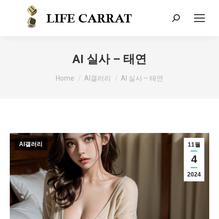
AI 실사 – 태연
You are here:
Home
AI갤러리
AI 실사 – 태연
AI갤러리
11월
4
2024