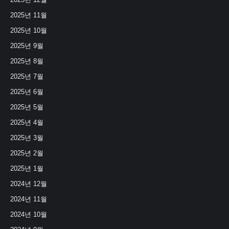
2025년 11월
2025년 10월
2025년 9월
2025년 8월
2025년 7월
2025년 6월
2025년 5월
2025년 4월
2025년 3월
2025년 2월
2025년 1월
2024년 12월
2024년 11월
2024년 10월