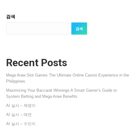
검색
검색
Recent Posts
Mega Araw Slot Games The Ultimate Online Casino Experience in the
Philippines
Maximizing Your Baccarat Winnings A Smart Gamer’s Guide to
System Betting and Mega Araw Benefits
AI 실사 – 채영이
AI 실사 – 태연
AI 실사 – 수민이