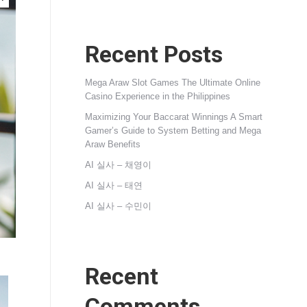
Recent Posts
Mega Araw Slot Games The Ultimate Online
Casino Experience in the Philippines
Maximizing Your Baccarat Winnings A Smart
Gamer’s Guide to System Betting and Mega
Araw Benefits
AI 실사 – 채영이
AI 실사 – 태연
AI 실사 – 수민이
Recent
Comments