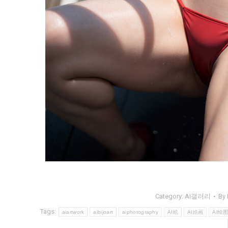
Category:
AI갤러리
By
Tags:
aiartwork
aibijoart
aiphotography
AI絵
AI絵画
AI绘