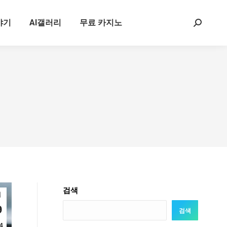
야기
AI갤러리
무료 카지노
검색
월
9
검색
4