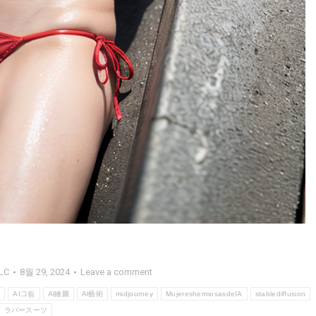
LC
8월 29, 2024
Leave a comment
图
AI그림
Al繪圖
Al藝術
midjourney
MujereshermosasdeIA
stablediffusion
ラバースーツ