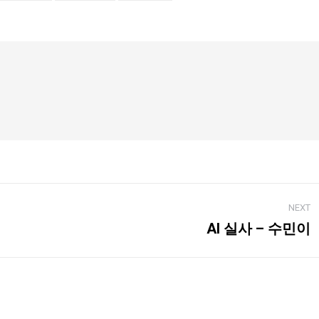
NEXT
AI 실사 – 수민이