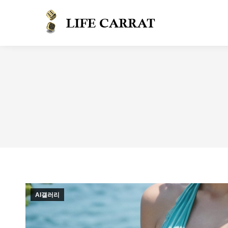
AI갤러리