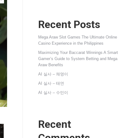
Recent Posts
Mega Araw Slot Games The Ultimate Online
Casino Experience in the Philippines
Maximizing Your Baccarat Winnings A Smart
Gamer’s Guide to System Betting and Mega
Araw Benefits
AI 실사 – 채영이
AI 실사 – 태연
AI 실사 – 수민이
Recent
Comments