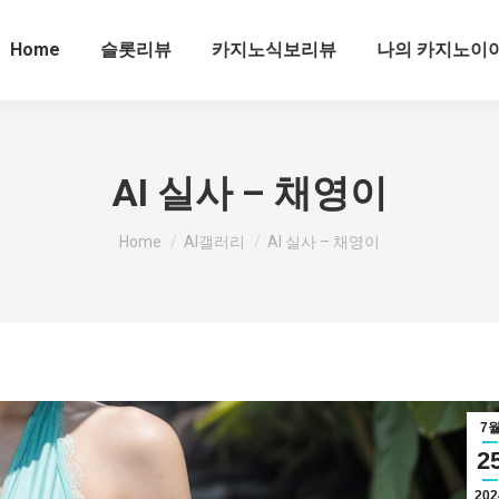
Home
슬롯리뷰
카지노식보리뷰
나의 카지노이
AI 실사 – 채영이
You are here:
Home
AI갤러리
AI 실사 – 채영이
7
2
202