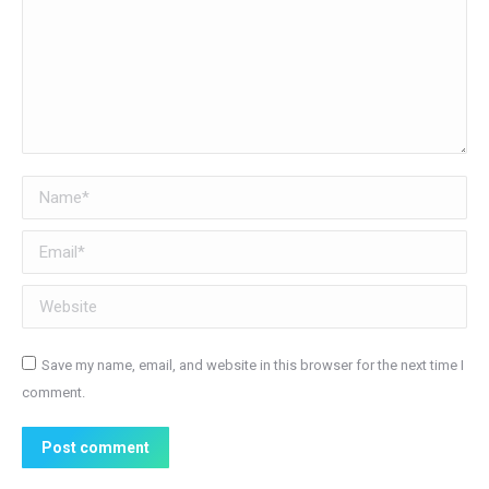
Name *
Email *
Website
Save my name, email, and website in this browser for the next time I
comment.
Post comment