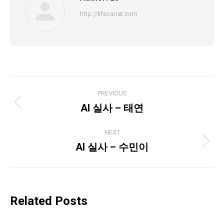
http://lifecarrat.com
PREVIOUS
AI 실사 – 태연
NEXT
AI 실사 – 수민이
Related Posts