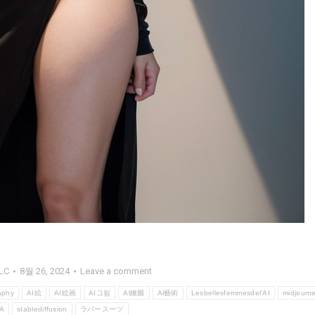
LC
8월 26, 2024
Leave a comment
aphy
AI絵
AI絵画
AI그림
Al繪圖
Al藝術
Lesbellesfemmesdel'AI
midjourn
IA
stablediffusion
ラバースーツ