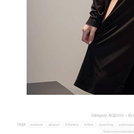
Category:
AI갤러리
By
Tags:
aiartwork
aibijoart
AIGallery
AIGirls
aipainting
aiphotogr
Mujereshermosasde