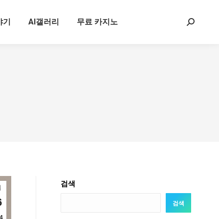
야기
AI갤러리
무료 카지노
검색
월
6
검색
4