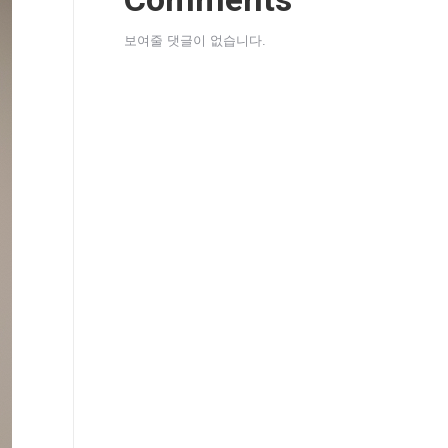
보여줄 댓글이 없습니다.