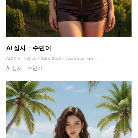
AI 실사 – 수민이
AI갤러리
By
LC
3월 6, 2026
Leave a comment
AI 실사 – 수민이