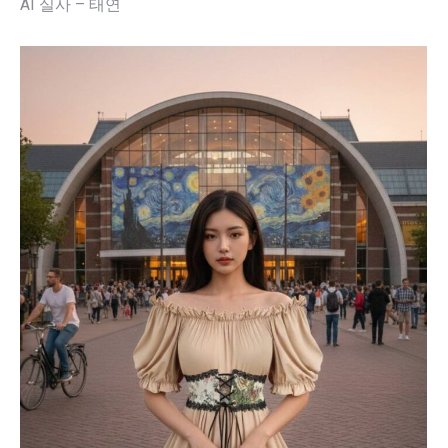
AI 실사 – 태연