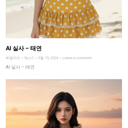
AI 실사 – 태연
AI갤러리
By
LC
3월 19, 2026
Leave a comment
AI 실사 – 태연