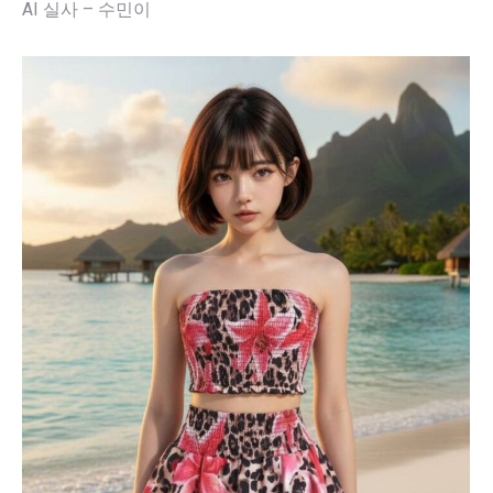
AI 실사 – 수민이