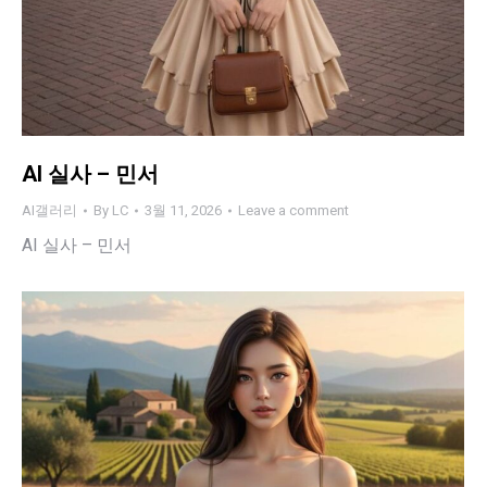
AI 실사 – 민서
AI갤러리
By
LC
3월 11, 2026
Leave a comment
AI 실사 – 민서