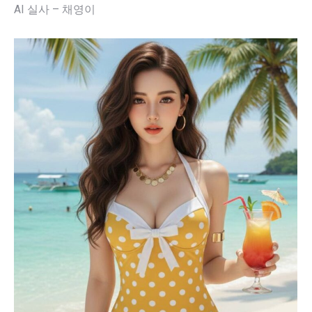
AI 실사 – 채영이