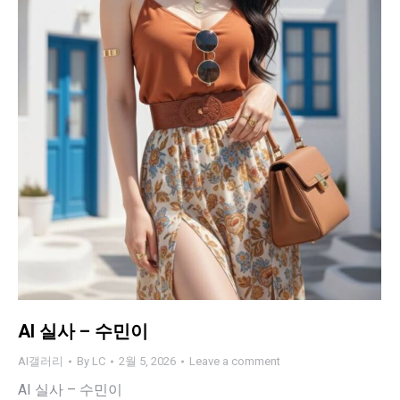
AI 실사 – 수민이
AI갤러리
By
LC
2월 5, 2026
Leave a comment
AI 실사 – 수민이