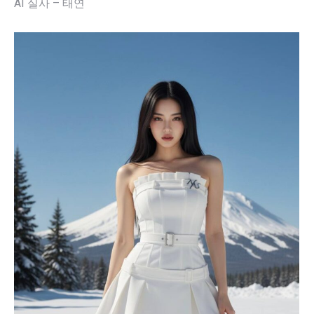
AI 실사 – 태연