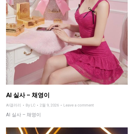
AI 실사 – 채영이
AI갤러리
By
LC
2월 9, 2026
Leave a comment
AI 실사 – 채영이