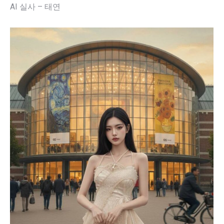
AI 실사 – 태연