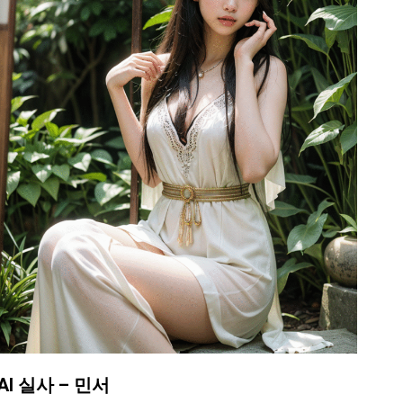
AI 실사 – 민서