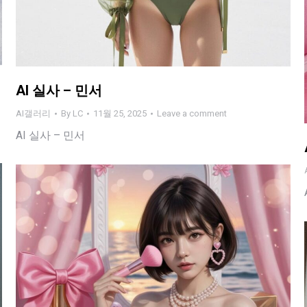
AI 실사 – 민서
AI갤러리
By
LC
11월 25, 2025
Leave a comment
AI 실사 – 민서