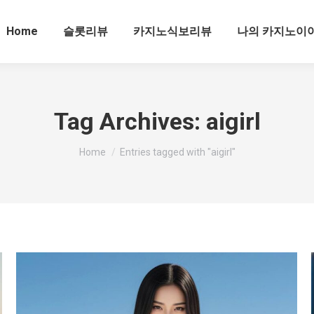
Home
슬롯리뷰
카지노식보리뷰
나의 카지노이
Tag Archives:
aigirl
You are here:
Home
Entries tagged with "aigirl"