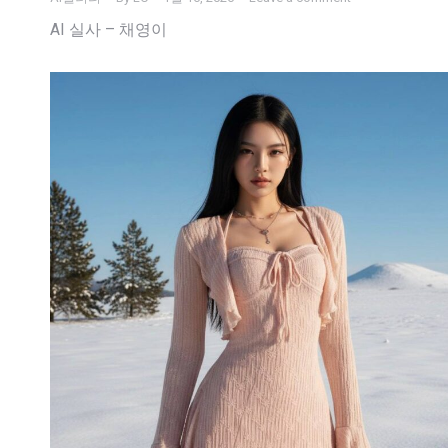
AI 실사 – 채영이