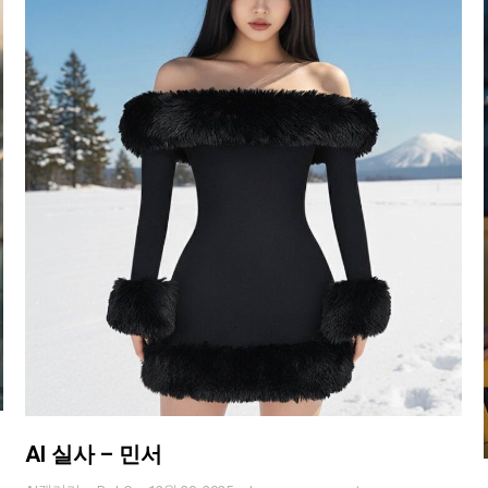
AI 실사 – 민서