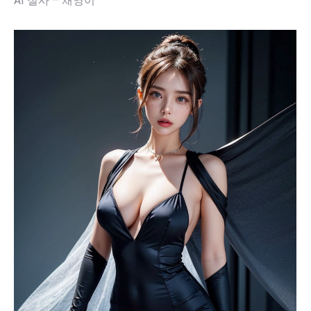
AI 실사 – 채영이