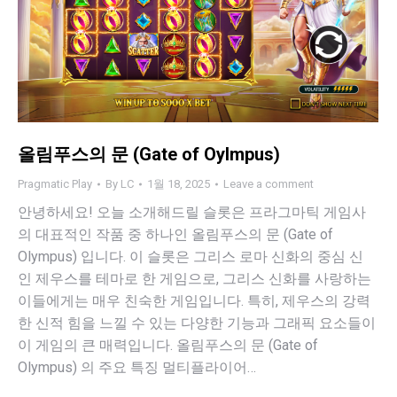
올림푸스의 문 (Gate of Oylmpus)
Pragmatic Play
By
LC
1월 18, 2025
Leave a comment
안녕하세요! 오늘 소개해드릴 슬롯은 프라그마틱 게임사
의 대표적인 작품 중 하나인 올림푸스의 문 (Gate of
Olympus) 입니다. 이 슬롯은 그리스 로마 신화의 중심 신
인 제우스를 테마로 한 게임으로, 그리스 신화를 사랑하는
이들에게는 매우 친숙한 게임입니다. 특히, 제우스의 강력
한 신적 힘을 느낄 수 있는 다양한 기능과 그래픽 요소들이
이 게임의 큰 매력입니다. 올림푸스의 문 (Gate of
Olympus) 의 주요 특징 멀티플라이어…