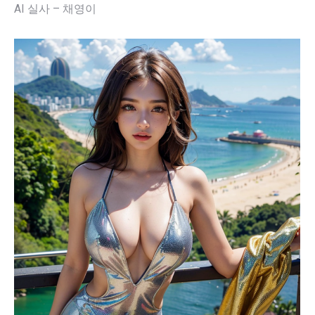
AI 실사 – 채영이