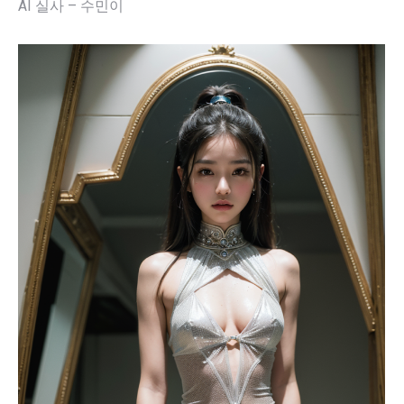
AI 실사 – 수민이