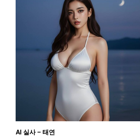
AI 실사 – 태연