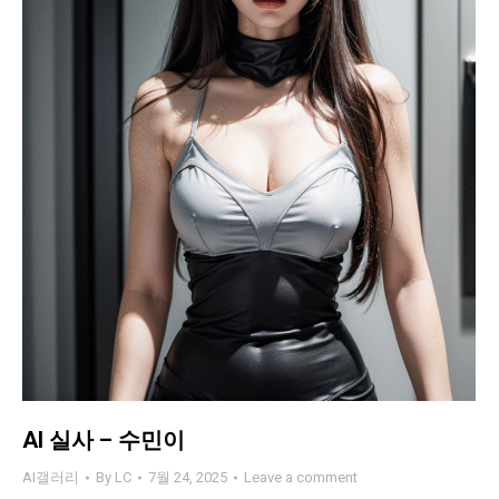
AI 실사 – 수민이
AI갤러리
By
LC
7월 24, 2025
Leave a comment