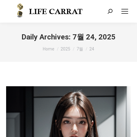
Daily Archives:
7월 24, 2025
You are here:
Home
2025
7월
24