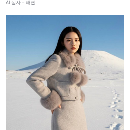
AI 실사 – 태연