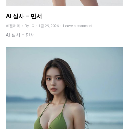
AI 실사 – 민서
AI갤러리
By
LC
1월 29, 2026
Leave a comment
AI 실사 – 민서