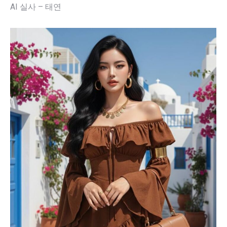
AI 실사 – 태연