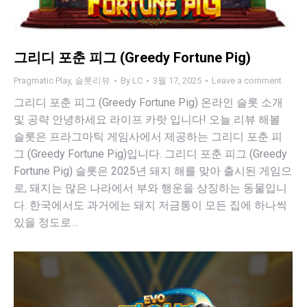
그리디 포춘 피그 (Greedy Fortune Pig)
Pragmatic Play
,
슬롯리뷰
By
LC
3월 17, 2025
Leave a comment
그리디 포춘 피그 (Greedy Fortune Pig) 온라인 슬롯 소개
및 공략 안녕하세요 라이프 카랏 입니다! 오늘 리뷰 해볼
슬롯은 프라그마틱 게임사에서 제공하는 그리디 포춘 피
그 (Greedy Fortune Pig)입니다. 그리디 포춘 피그 (Greedy
Fortune Pig) 슬롯은 2025년 돼지 해를 맞아 출시된 게임으
로, 돼지는 많은 나라에서 부와 행운을 상징하는 동물입니
다. 한국에서도 과거에는 돼지 저금통이 모든 집에 하나씩
있을 정도로…