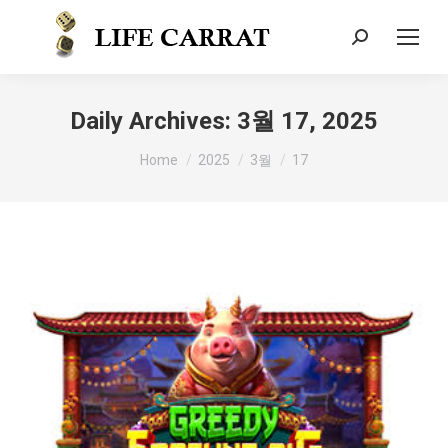
Daily Archives:
3월 17, 2025
You are here:
Home
2025
3월
17