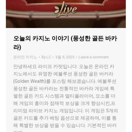
오늘의 카지노 이야기 (풍성한 골든 바카
라)
온라인 카지노
By
LC
3월 9, 2025
Leave a comment
안녕하세요 라이프 카랏입니다. 오늘은 온라인 카
지노에서도 유명한 에볼루션 풍성한 골든 바카라
(Golden Wealth)를 포스팅 해보겠습니다. 에볼루션
풍성한 골든 바카라는 전통적인 바카라 게임에 특
별한 골든 카드 시스템과 멀티플라이어, 요소를 더
해 게임의 흥미와 잠재적 보상을 크게 향상시킨,프
리미엄 라이브 카지노 게임입니다. 이 게임은 5개의
골든 카드를 추가 베팅 옵션으로 제공하며, 이를 통
해 특별한 보상을 받을 수 있습니다. 기본적인 바카