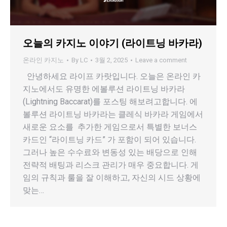
오늘의 카지노 이야기 (라이트닝 바카라)
온라인 카지노
By
LC
3월 2, 2025
Leave a comment
안녕하세요 라이프 카랏입니다. 오늘은 온라인 카
지노에서도 유명한 에볼루션 라이트닝 바카라
(Lightning Baccarat)를 포스팅 해보려고합니다. 에
볼루션 라이트닝 바카라는 클레식 바카라 게임에서
새로운 요소를 추가한 게임으로서 특별한 보너스
카드인 “라이트닝 카드” 가 포함이 되어 있습니다.
그러나 높은 수수료와 변동성 있는 배당으로 인해
전략적 배팅과 리스크 관리가 매우 중요합니다. 게
임의 규칙과 룰을 잘 이해하고, 자신의 시드 상황에
맞는…