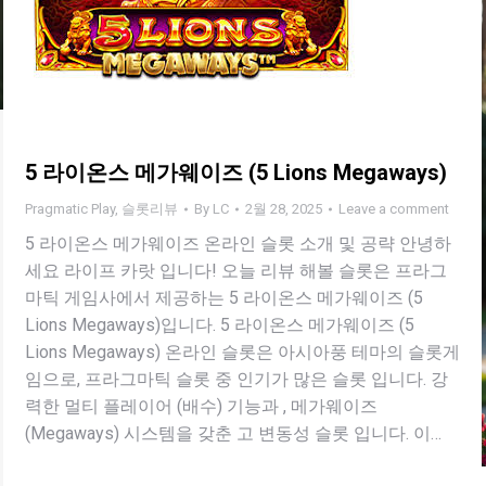
5 라이온스 메가웨이즈 (5 Lions Megaways)
Pragmatic Play
,
슬롯리뷰
By
LC
2월 28, 2025
Leave a comment
5 라이온스 메가웨이즈 온라인 슬롯 소개 및 공략 안녕하
세요 라이프 카랏 입니다! 오늘 리뷰 해볼 슬롯은 프라그
마틱 게임사에서 제공하는 5 라이온스 메가웨이즈 (5
Lions Megaways)입니다. 5 라이온스 메가웨이즈 (5
Lions Megaways) 온라인 슬롯은 아시아풍 테마의 슬롯게
임으로, 프라그마틱 슬롯 중 인기가 많은 슬롯 입니다. 강
력한 멀티 플레이어 (배수) 기능과 , 메가웨이즈
(Megaways) 시스템을 갖춘 고 변동성 슬롯 입니다. 이…