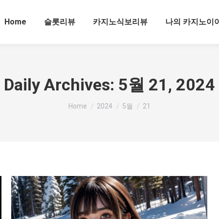
Home
슬롯리뷰
카지노식보리뷰
나의 카지노이
Daily Archives:
5월 21, 2024
You are here:
Home
2024
5월
21