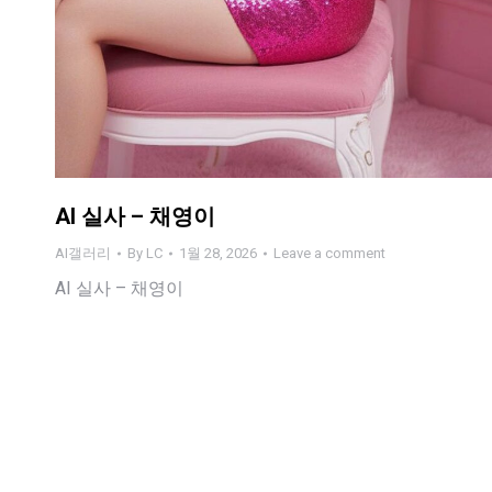
AI 실사 – 채영이
AI갤러리
By
LC
1월 28, 2026
Leave a comment
AI 실사 – 채영이