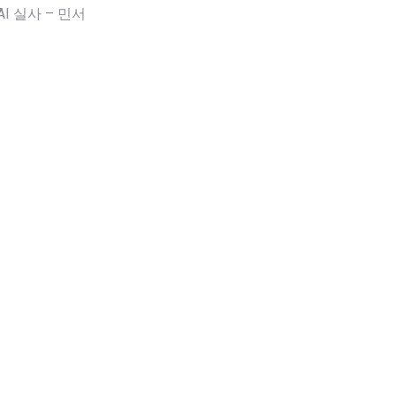
AI 실사 – 민서