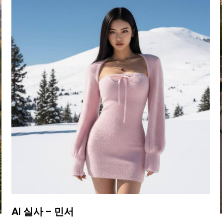
AI 실사 – 민서