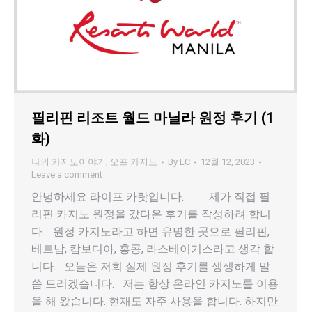
필리핀 리조트 월드 마닐라 원정 후기 (1
화)
나의 카지노이야기
,
오프 카지노
By
LC
12월 12, 2023
Leave a comment
안녕하세요 라이프 카랏입니다. 제가 직접 필
리핀 카지노 원정을 갔다온 후기를 작성하려 합니
다. 원정 카지노라고 하면 유명한 곳으로 필리핀,
베트남, 캄보디아, 홍콩, 라스베이거스라고 생각 합
니다. 오늘은 저희 실제 원정 후기를 생생하게 말
씀 드리겠습니다. 저는 항상 온라인 카지노를 이용
을 해 왔습니다. 현재도 자주 사용을 합니다. 하지만