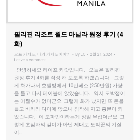
필리핀 리조트 월드 마닐라 원정 후기 (4
화)
오프 카지노
,
나의 카지노이야기
By
LC
2월 21, 2024
Leave a comment
안녕하세요 라이프 카랏입니다. 오늘은 필리핀
원정 후기 4화를 작성 해 보도록 하겠습니다. 그렇
게 화가나서 호텔방에서 10만페소 (250만원) 가량
을 들고 다시 테이블에 앉았습니다. 역시 도박쟁이
는 어쩔수가 없더군요. 그렇게 화가 났지만 또 돈을
들고 바카라 다이에 앉으니 침작해 지고 흥분이 되
었습니다. 이 도파민이라는게 정말 무섭더군요. 그
렇게 초심자의 깊이가 아닌 제대로 도박꾼의 기질
이…