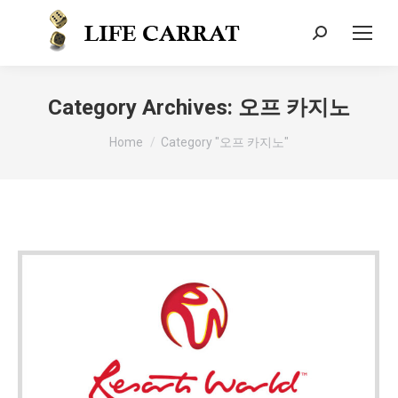
Category Archives:
오프 카지노
You are here:
Home
Category "오프 카지노"