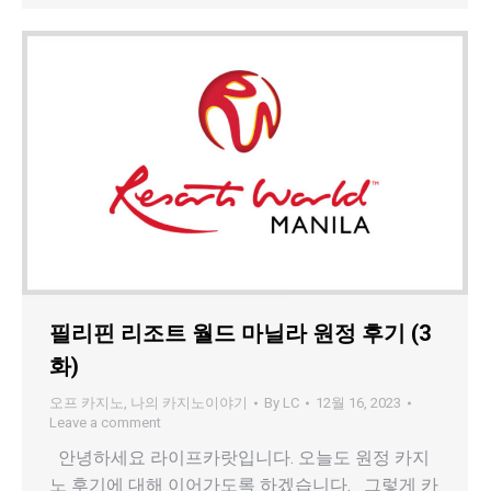
필리핀 리조트 월드 마닐라 원정 후기 (3
화)
오프 카지노
,
나의 카지노이야기
By
LC
12월 16, 2023
Leave a comment
안녕하세요 라이프카랏입니다. 오늘도 원정 카지
노 후기에 대해 이어가도록 하겠습니다. 그렇게 카